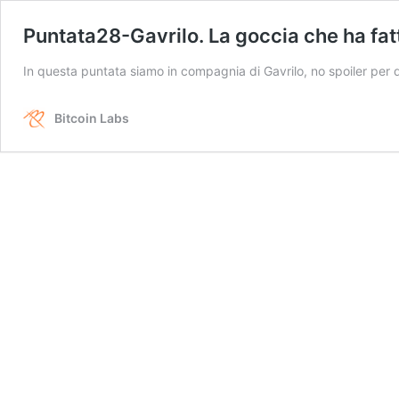
Puntata28-Gavrilo. La goccia che ha fat
In questa puntata siamo in compagnia di Gavrilo, no spoiler per 
Bitcoin Labs